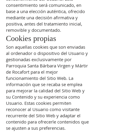
consentimiento será comunicado, en
base a una elección auténtica, ofrecido
mediante una decisión afirmativa y
positiva, antes del tratamiento inicial,
removible y documentado.
Cookies propias
Son aquellas cookies que son enviadas
al ordenador o dispositivo del Usuario y
gestionadas exclusivamente por
Parroquia Santa Bárbara Virgen y Mártir
de Rocafort para el mejor
funcionamiento del Sitio Web. La
información que se recaba se emplea
para mejorar la calidad del Sitio Web y
su Contenido y su experiencia como
Usuario. Estas cookies permiten
reconocer al Usuario como visitante
recurrente del Sitio Web y adaptar el
contenido para ofrecerle contenidos que
se ajusten a sus preferencias.