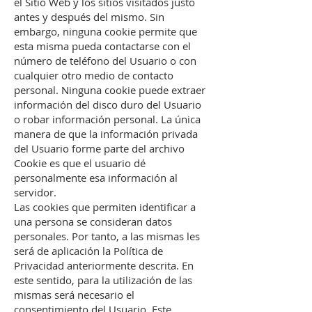
el Sitio Web y los sitios visitados justo
antes y después del mismo. Sin
embargo, ninguna cookie permite que
esta misma pueda contactarse con el
número de teléfono del Usuario o con
cualquier otro medio de contacto
personal. Ninguna cookie puede extraer
información del disco duro del Usuario
o robar información personal. La única
manera de que la información privada
del Usuario forme parte del archivo
Cookie es que el usuario dé
personalmente esa información al
servidor.
Las cookies que permiten identificar a
una persona se consideran datos
personales. Por tanto, a las mismas les
será de aplicación la Política de
Privacidad anteriormente descrita. En
este sentido, para la utilización de las
mismas será necesario el
consentimiento del Usuario. Este