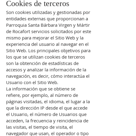
Cookies de terceros
Son cookies utilizadas y gestionadas por
entidades externas que proporcionan a
Parroquia Santa Bárbara Virgen y Mártir
de Rocafort servicios solicitados por este
mismo para mejorar el Sitio Web y la
experiencia del usuario al navegar en el
Sitio Web. Los principales objetivos para
los que se utilizan cookies de terceros
son la obtención de estadísticas de
accesos y analizar la información de la
navegación, es decir, cómo interactúa el
Usuario con el Sitio Web.
La información que se obtiene se
refiere, por ejemplo, al número de
páginas visitadas, el idioma, el lugar a la
que la dirección IP desde el que accede
el Usuario, el número de Usuarios que
acceden, la frecuencia y reincidencia de
las visitas, el tiempo de visita, el
navegador que usan, el operador o tipo