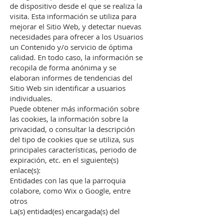
de dispositivo desde el que se realiza la
visita. Esta información se utiliza para
mejorar el Sitio Web, y detectar nuevas
necesidades para ofrecer a los Usuarios
un Contenido y/o servicio de óptima
calidad. En todo caso, la información se
recopila de forma anónima y se
elaboran informes de tendencias del
Sitio Web sin identificar a usuarios
individuales.
Puede obtener más información sobre
las cookies, la información sobre la
privacidad, o consultar la descripción
del tipo de cookies que se utiliza, sus
principales características, periodo de
expiración, etc. en el siguiente(s)
enlace(s):
Entidades con las que la parroquia
colabore, como Wix o Google, entre
otros
La(s) entidad(es) encargada(s) del