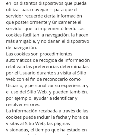
en los distintos dispositivos que pueda
utilizar para navegar— para que el
servidor recuerde cierta información
que posteriormente y únicamente el
servidor que la implementó leerá. Las
cookies facilitan la navegación, la hacen
más amigable, y no dañan el dispositivo
de navegación.
Las cookies son procedimientos
automáticos de recogida de información
relativa a las preferencias determinadas
por el Usuario durante su visita al Sitio
Web con el fin de reconocerlo como
Usuario, y personalizar su experiencia y
el uso del Sitio Web, y pueden también,
por ejemplo, ayudar a identificar y
resolver errores.
La información recabada a través de las
cookies puede incluir la fecha y hora de
visitas al Sitio Web, las páginas
visionadas, el tiempo que ha estado en