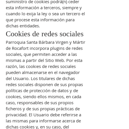
suministro de cookies podrá(n) ceder
esta información a terceros, siempre y
cuando lo exija la ley o sea un tercero el
que procese esta información para
dichas entidades.
Cookies de redes sociales
Parroquia Santa Bárbara Virgen y Mártir
de Rocafort incorpora plugins de redes
sociales, que permiten acceder a las
mismas a partir del Sitio Web. Por esta
razón, las cookies de redes sociales
pueden almacenarse en el navegador
del Usuario. Los titulares de dichas
redes sociales disponen de sus propias
políticas de protección de datos y de
cookies, siendo ellos mismos, en cada
caso, responsables de sus propios
ficheros y de sus propias prácticas de
privacidad. El Usuario debe referirse a
las mismas para informarse acerca de
dichas cookies y, en su caso, del