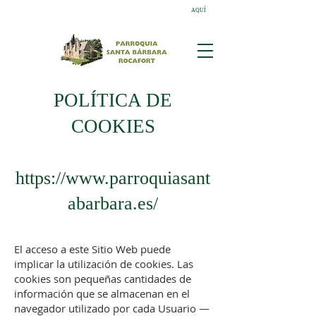
AQUÍ
¡Descubre las novedades sobre los donativos!
POLÍTICA DE
COOKIES
https://www.parroquiasant
abarbara.es/
El acceso a este Sitio Web puede
implicar la utilización de cookies. Las
cookies son pequeñas cantidades de
información que se almacenan en el
navegador utilizado por cada Usuario —